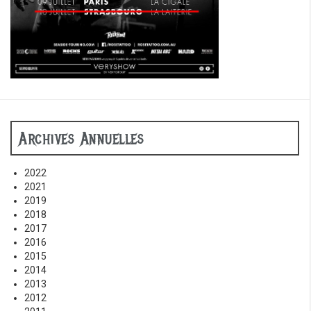
Archives Annuelles
2022
2021
2019
2018
2017
2016
2015
2014
2013
2012