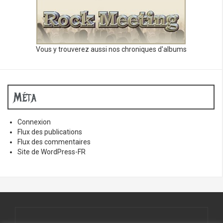
Vous y trouverez aussi nos chroniques d'albums
Méta
Connexion
Flux des publications
Flux des commentaires
Site de WordPress-FR