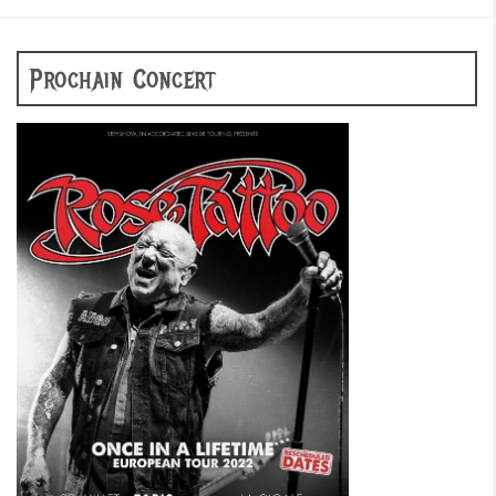
Prochain Concert