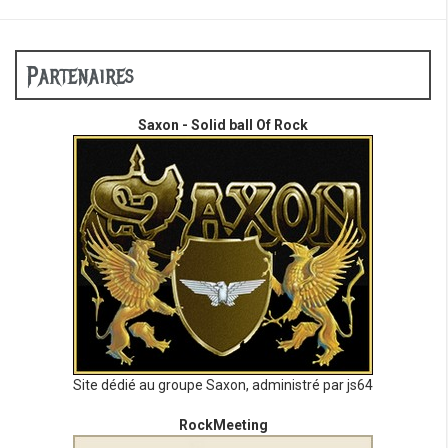
Partenaires
Saxon - Solid ball Of Rock
Site dédié au groupe Saxon, administré par js64
RockMeeting