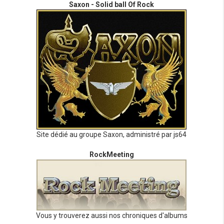
Saxon - Solid ball Of Rock
Site dédié au groupe Saxon, administré par js64
RockMeeting
Vous y trouverez aussi nos chroniques d'albums