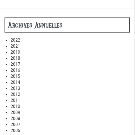
Archives Annuelles
2022
2021
2019
2018
2017
2016
2015
2014
2013
2012
2011
2010
2009
2008
2007
2005