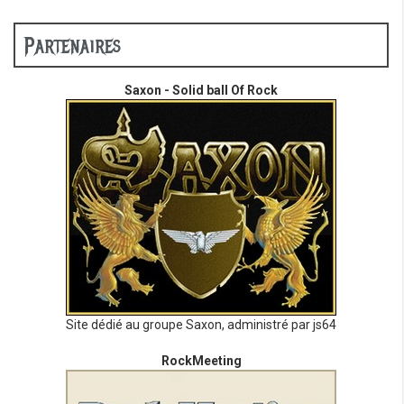
Partenaires
Saxon - Solid ball Of Rock
Site dédié au groupe Saxon, administré par js64
RockMeeting