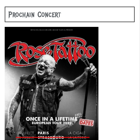
Prochain Concert