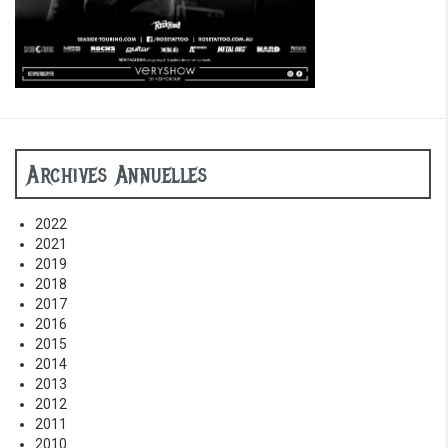
Archives Annuelles
2022
2021
2019
2018
2017
2016
2015
2014
2013
2012
2011
2010