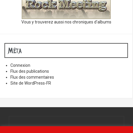
Vous y trouverez aussi nos chroniques d'albums
Méta
Connexion
Flux des publications
Flux des commentaires
Site de WordPress-FR
Tous droits réservés.