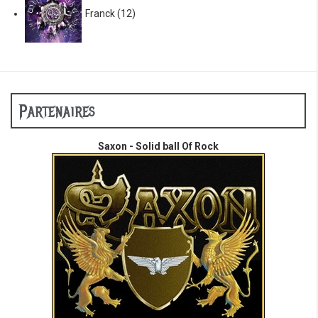
Franck
(12)
Partenaires
Saxon - Solid ball Of Rock