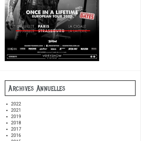
Archives Annuelles
2022
2021
2019
2018
2017
2016