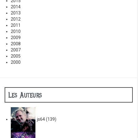
2015
2014
2013
2012
2011
2010
2009
2008
2007
2005
2000
Les Auteurs
js64
(139)