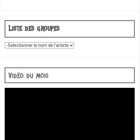
Liste des groupes
Vidéo du mois
Lecteur
vidéo