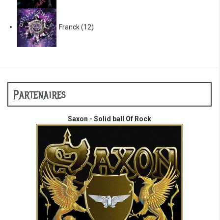
Franck
(12)
Partenaires
Saxon - Solid ball Of Rock