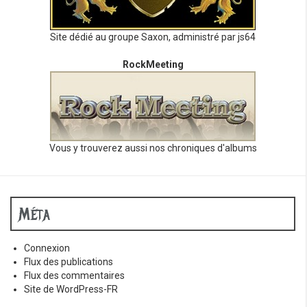
Site dédié au groupe Saxon, administré par js64
RockMeeting
Vous y trouverez aussi nos chroniques d'albums
Méta
Connexion
Flux des publications
Flux des commentaires
Site de WordPress-FR