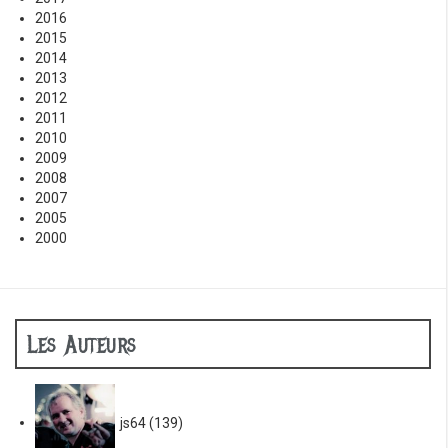
2016
2015
2014
2013
2012
2011
2010
2009
2008
2007
2005
2000
Les Auteurs
js64
(139)