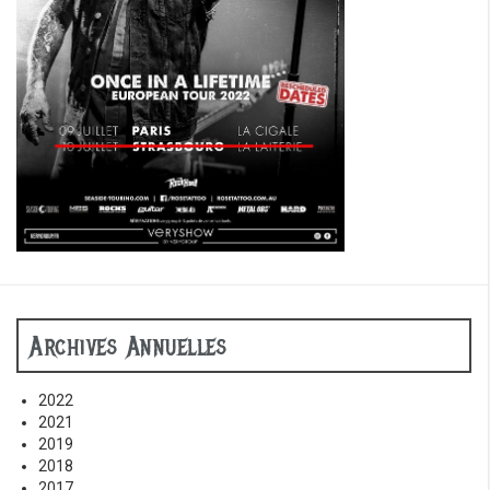
Archives Annuelles
2022
2021
2019
2018
2017