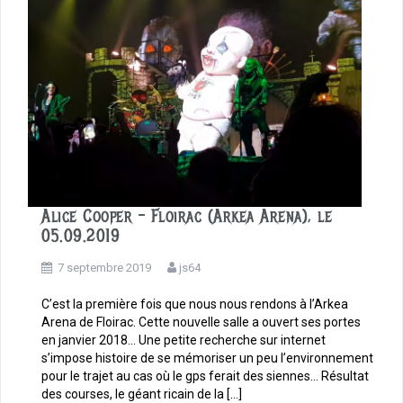
Alice Cooper – Floirac (Arkea Arena), le
05.09.2019
7 septembre 2019
js64
C’est la première fois que nous nous rendons à l’Arkea
Arena de Floirac. Cette nouvelle salle a ouvert ses portes
en janvier 2018… Une petite recherche sur internet
s’impose histoire de se mémoriser un peu l’environnement
pour le trajet au cas où le gps ferait des siennes… Résultat
des courses, le géant ricain de la […]