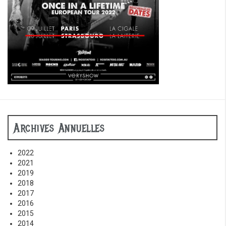
Archives Annuelles
2022
2021
2019
2018
2017
2016
2015
2014