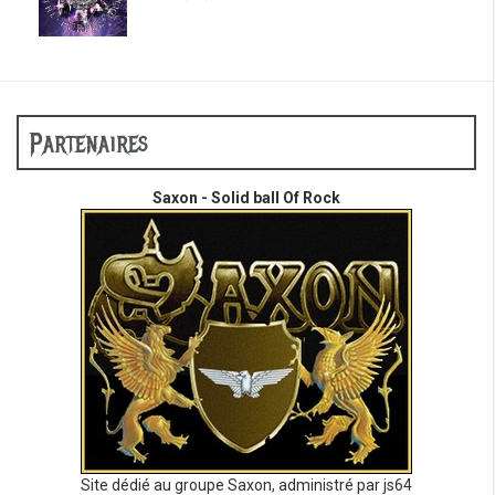
Partenaires
Saxon - Solid ball Of Rock
Site dédié au groupe Saxon, administré par js64