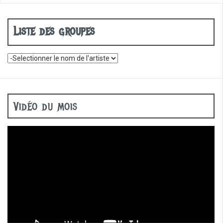
Liste des groupes
Vidéo du mois
Lecteur
vidéo