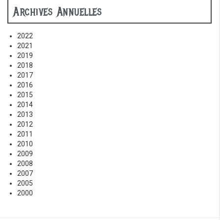
Archives Annuelles
2022
2021
2019
2018
2017
2016
2015
2014
2013
2012
2011
2010
2009
2008
2007
2005
2000