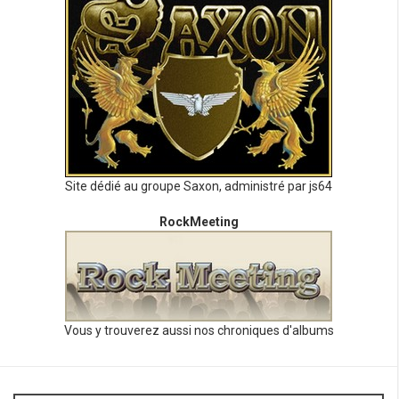
Site dédié au groupe Saxon, administré par js64
RockMeeting
Vous y trouverez aussi nos chroniques d'albums