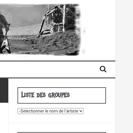
Liste des groupes