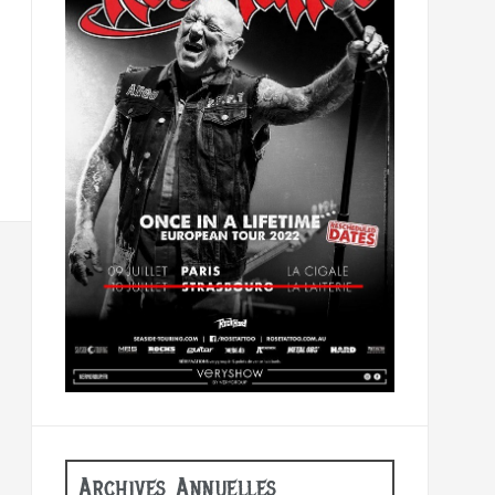
Archives Annuelles