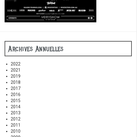
Archives Annuelles
2022
2021
2019
2018
2017
2016
2015
2014
2013
2012
2011
2010