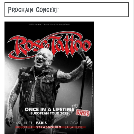
Prochain Concert