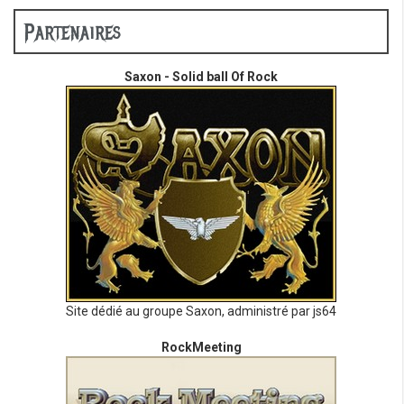
Partenaires
Saxon - Solid ball Of Rock
Site dédié au groupe Saxon, administré par js64
RockMeeting