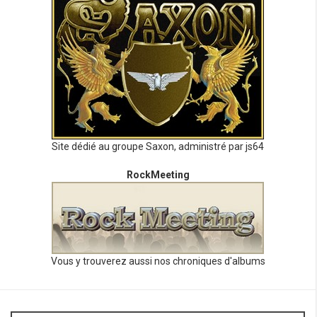
Site dédié au groupe Saxon, administré par js64
RockMeeting
Vous y trouverez aussi nos chroniques d'albums