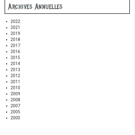
Archives Annuelles
2022
2021
2019
2018
2017
2016
2015
2014
2013
2012
2011
2010
2009
2008
2007
2005
2000