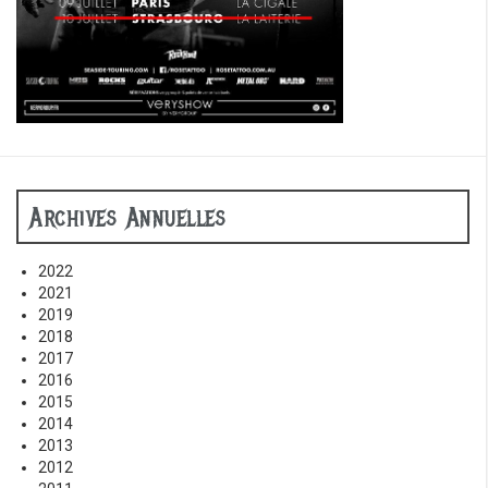
Archives Annuelles
2022
2021
2019
2018
2017
2016
2015
2014
2013
2012