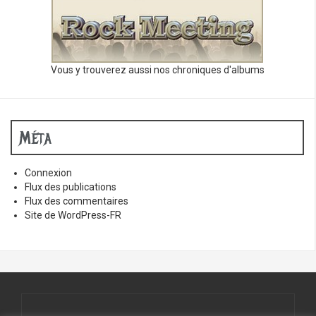
Vous y trouverez aussi nos chroniques d'albums
Méta
Connexion
Flux des publications
Flux des commentaires
Site de WordPress-FR