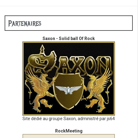
Partenaires
Saxon - Solid ball Of Rock
Site dédié au groupe Saxon, administré par js64
RockMeeting