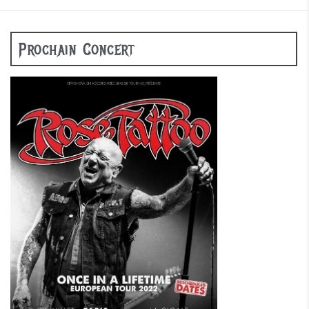
Prochain Concert