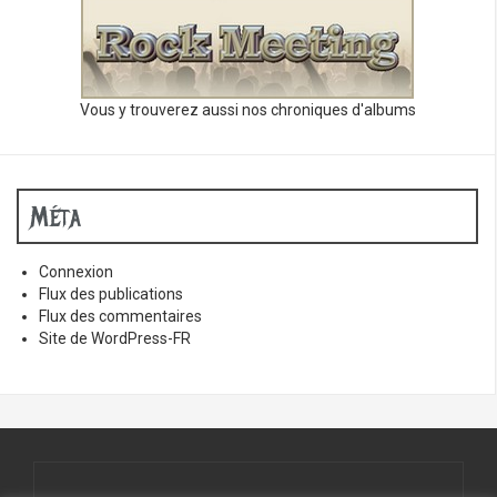
Vous y trouverez aussi nos chroniques d'albums
Méta
Connexion
Flux des publications
Flux des commentaires
Site de WordPress-FR