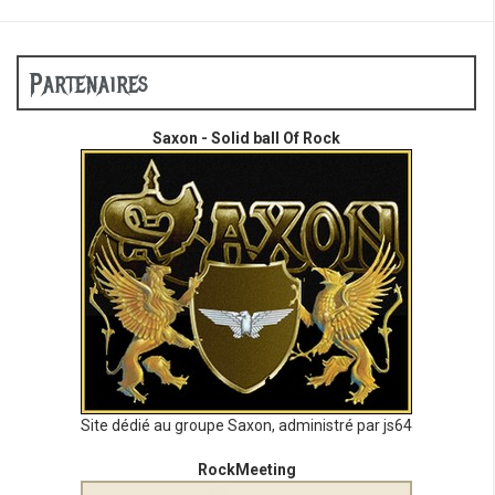
Partenaires
Saxon - Solid ball Of Rock
Site dédié au groupe Saxon, administré par js64
RockMeeting