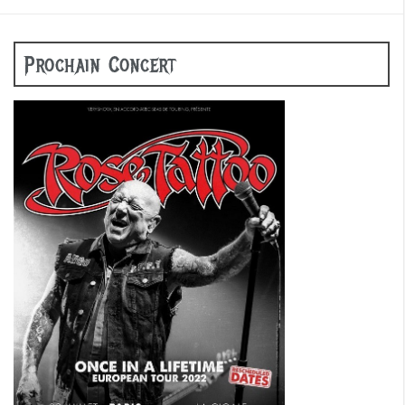
Prochain Concert