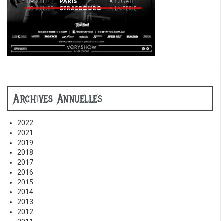
Archives Annuelles
2022
2021
2019
2018
2017
2016
2015
2014
2013
2012