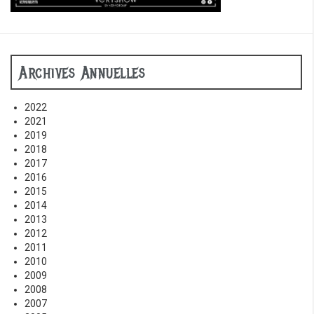
Archives Annuelles
2022
2021
2019
2018
2017
2016
2015
2014
2013
2012
2011
2010
2009
2008
2007