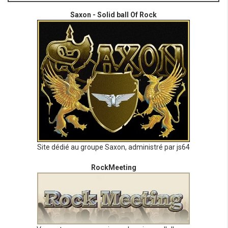
Saxon - Solid ball Of Rock
Site dédié au groupe Saxon, administré par js64
RockMeeting