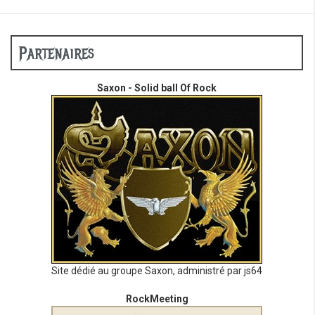
Partenaires
Saxon - Solid ball Of Rock
Site dédié au groupe Saxon, administré par js64
RockMeeting