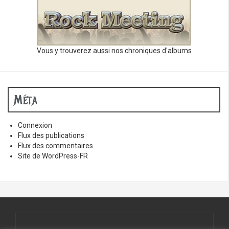
Vous y trouverez aussi nos chroniques d'albums
Méta
Connexion
Flux des publications
Flux des commentaires
Site de WordPress-FR