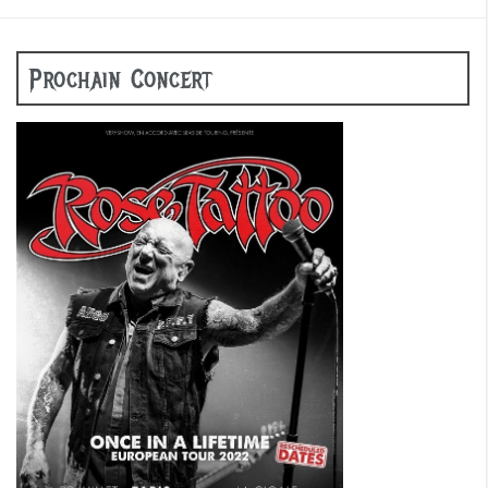
Prochain Concert