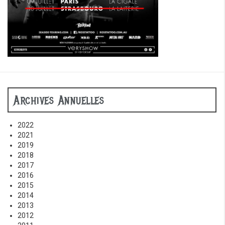
Archives Annuelles
2022
2021
2019
2018
2017
2016
2015
2014
2013
2012