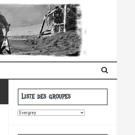
Liste des groupes