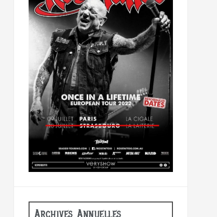
Archives Annuelles