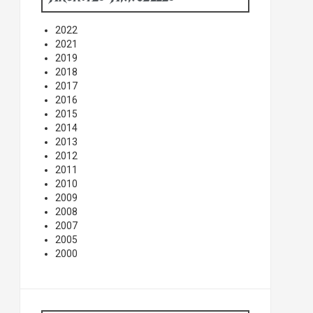
2022
2021
2019
2018
2017
2016
2015
2014
2013
2012
2011
2010
2009
2008
2007
2005
2000