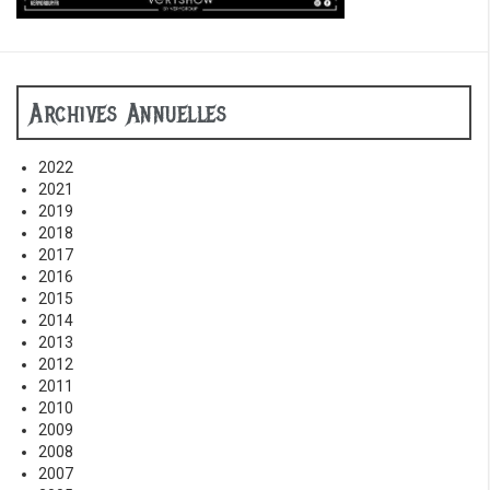
Archives Annuelles
2022
2021
2019
2018
2017
2016
2015
2014
2013
2012
2011
2010
2009
2008
2007