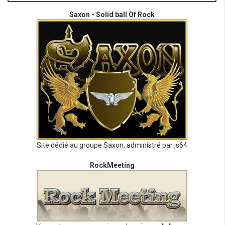
Saxon - Solid ball Of Rock
Site dédié au groupe Saxon, administré par js64
RockMeeting