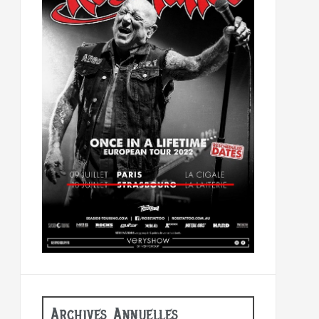
Archives Annuelles