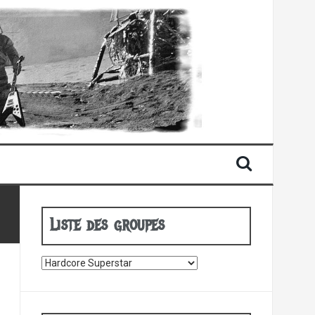
Liste des groupes