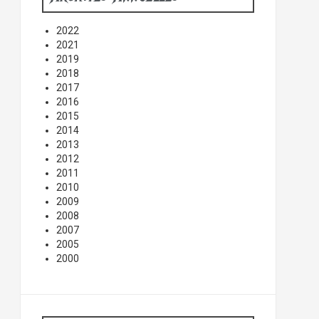
2022
2021
2019
2018
2017
2016
2015
2014
2013
2012
2011
2010
2009
2008
2007
2005
2000