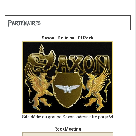
Partenaires
Saxon - Solid ball Of Rock
Site dédié au groupe Saxon, administré par js64
RockMeeting