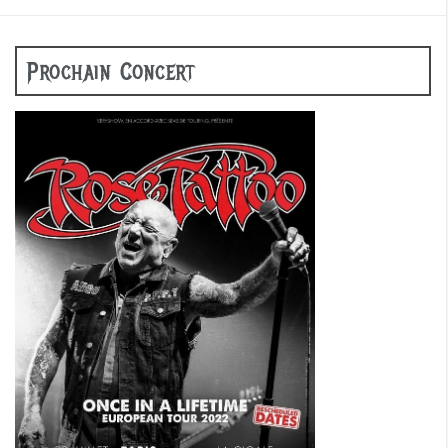
Prochain Concert