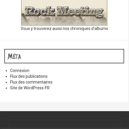
Vous y trouverez aussi nos chroniques d'albums
Méta
Connexion
Flux des publications
Flux des commentaires
Site de WordPress-FR