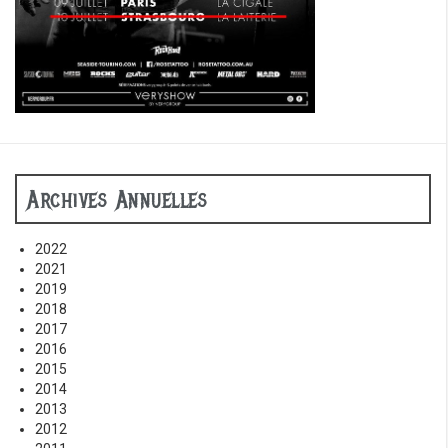
Archives Annuelles
2022
2021
2019
2018
2017
2016
2015
2014
2013
2012