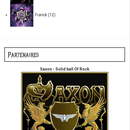
Franck
(12)
Partenaires
Saxon - Solid ball Of Rock