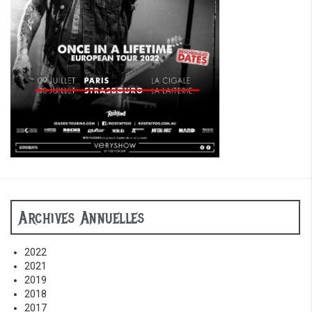
Archives Annuelles
2022
2021
2019
2018
2017