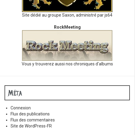
Site dédié au groupe Saxon, administré par js64
RockMeeting
Vous y trouverez aussi nos chroniques d'albums
Méta
Connexion
Flux des publications
Flux des commentaires
Site de WordPress-FR