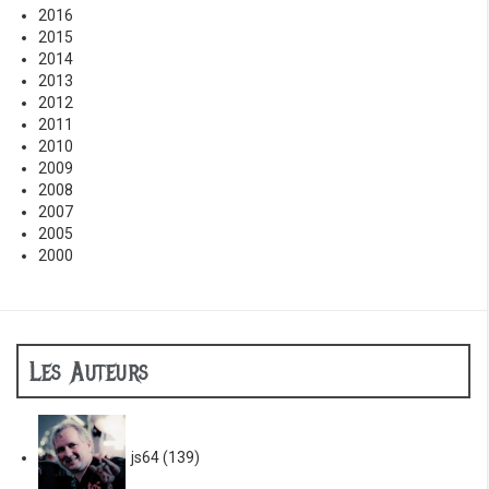
2016
2015
2014
2013
2012
2011
2010
2009
2008
2007
2005
2000
Les Auteurs
js64
(139)