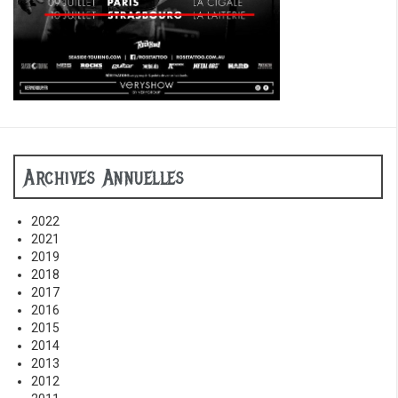
Archives Annuelles
2022
2021
2019
2018
2017
2016
2015
2014
2013
2012