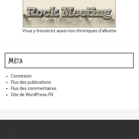
Vous y trouverez aussi nos chroniques d'albums
Méta
Connexion
Flux des publications
Flux des commentaires
Site de WordPress-FR