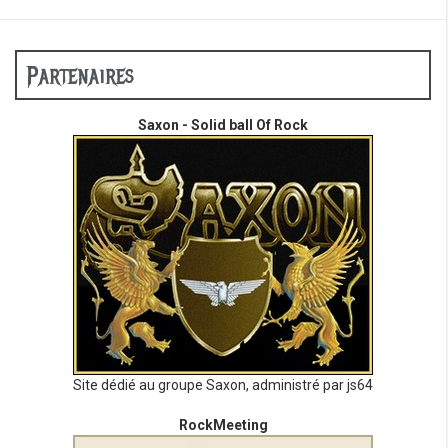
Partenaires
Saxon - Solid ball Of Rock
Site dédié au groupe Saxon, administré par js64
RockMeeting