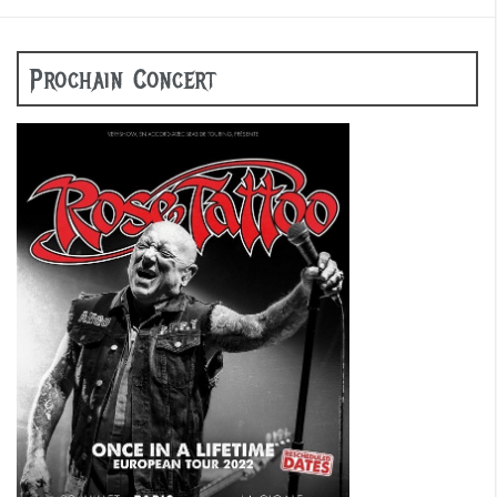
Prochain Concert