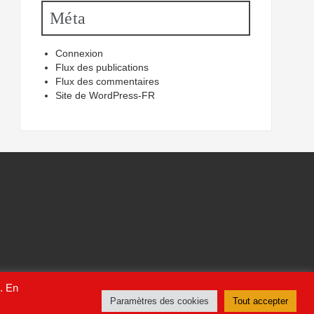
Méta
Connexion
Flux des publications
Flux des commentaires
Site de WordPress-FR
e. En
Paramètres des cookies
Tout accepter