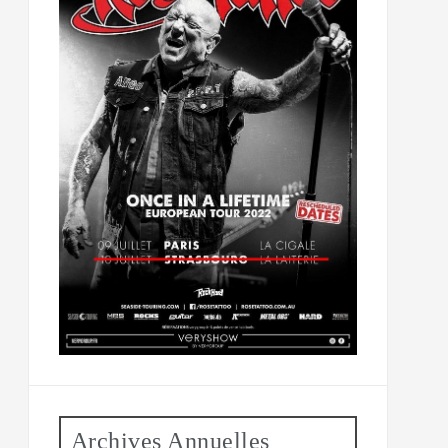
Archives Annuelles