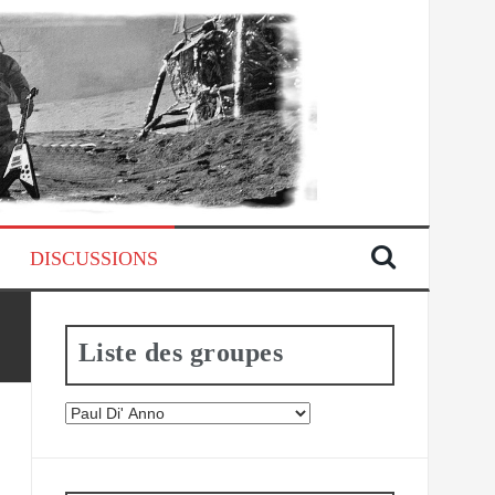
DISCUSSIONS
Liste des groupes