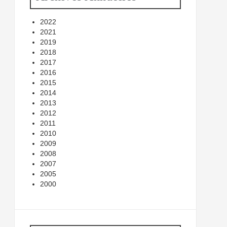
2022
2021
2019
2018
2017
2016
2015
2014
2013
2012
2011
2010
2009
2008
2007
2005
2000