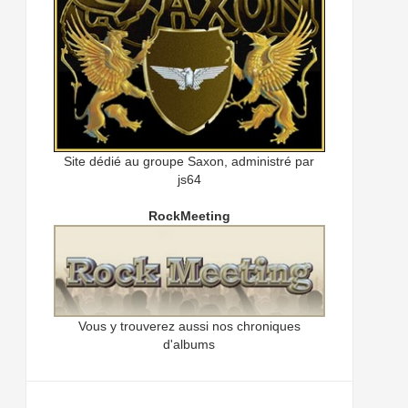
Site dédié au groupe Saxon, administré par
js64
RockMeeting
Vous y trouverez aussi nos chroniques
d'albums