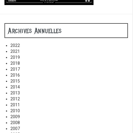
Archives Annuelles
2022
2021
2019
2018
2017
2016
2015
2014
2013
2012
2011
2010
2009
2008
2007