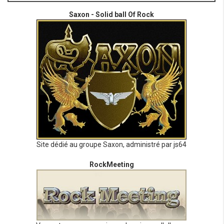
Saxon - Solid ball Of Rock
Site dédié au groupe Saxon, administré par js64
RockMeeting