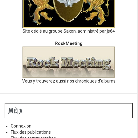
Site dédié au groupe Saxon, administré par js64
RockMeeting
Vous y trouverez aussi nos chroniques d'albums
Méta
Connexion
Flux des publications