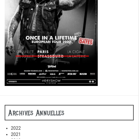
Archives Annuelles
2022
2021