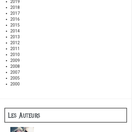
2019
2018
2017
2016
2015
2014
2013
2012
2011
2010
2009
2008
2007
2005
2000
Les Auteurs