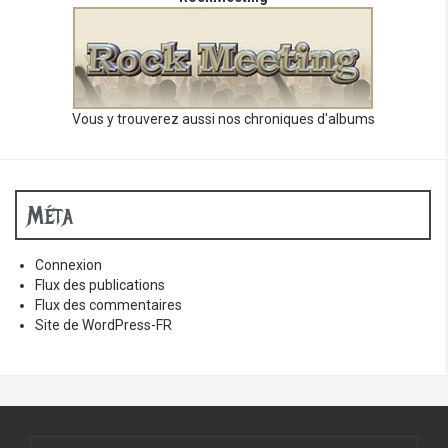
Vous y trouverez aussi nos chroniques d'albums
Méta
Connexion
Flux des publications
Flux des commentaires
Site de WordPress-FR