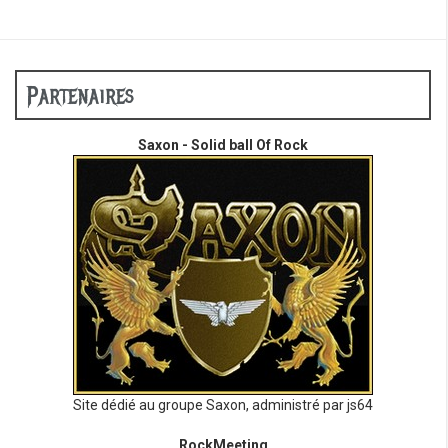
Partenaires
Saxon - Solid ball Of Rock
Site dédié au groupe Saxon, administré par js64
RockMeeting