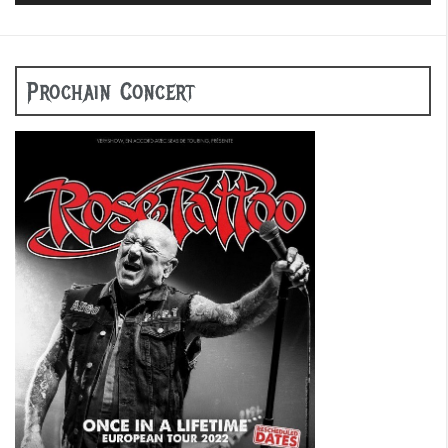
Prochain Concert