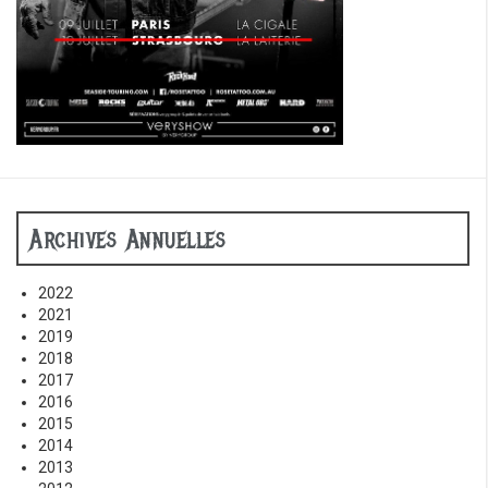
Archives Annuelles
2022
2021
2019
2018
2017
2016
2015
2014
2013