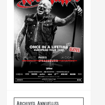
Archives Annuelles