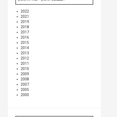
2022
2021
2019
2018
2017
2016
2015
2014
2013
2012
2011
2010
2009
2008
2007
2005
2000