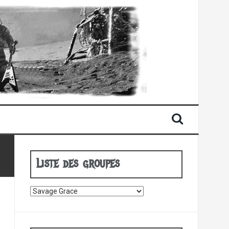
Liste des groupes