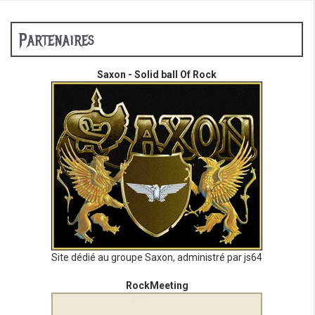
Partenaires
Saxon - Solid ball Of Rock
Site dédié au groupe Saxon, administré par js64
RockMeeting