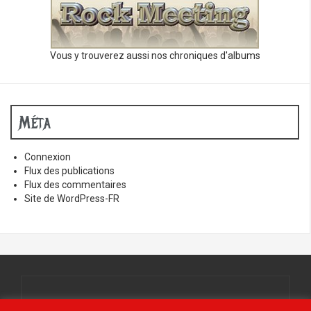
Vous y trouverez aussi nos chroniques d'albums
Méta
Connexion
Flux des publications
Flux des commentaires
Site de WordPress-FR
Tous droits réservés.