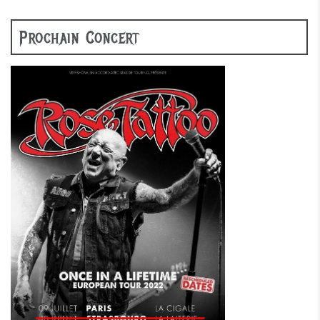
Prochain Concert