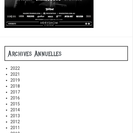
Archives Annuelles
2022
2021
2019
2018
2017
2016
2015
2014
2013
2012
2011