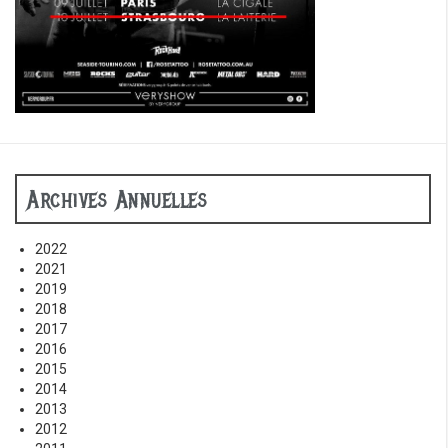
Archives Annuelles
2022
2021
2019
2018
2017
2016
2015
2014
2013
2012