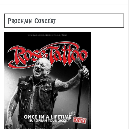
Prochain Concert