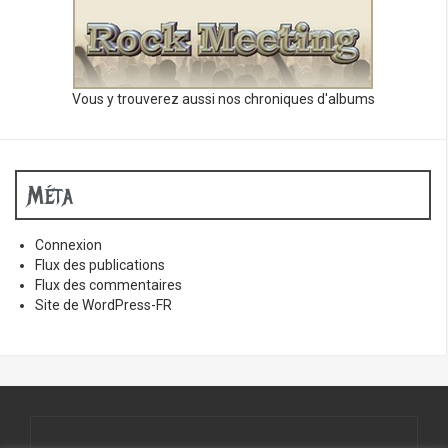
Vous y trouverez aussi nos chroniques d'albums
Méta
Connexion
Flux des publications
Flux des commentaires
Site de WordPress-FR