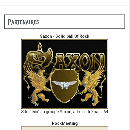
Partenaires
Saxon - Solid ball Of Rock
Site dédié au groupe Saxon, administré par js64
RockMeeting