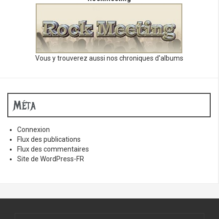
Vous y trouverez aussi nos chroniques d'albums
Méta
Connexion
Flux des publications
Flux des commentaires
Site de WordPress-FR