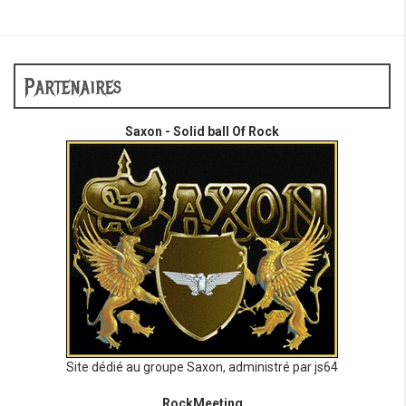
Partenaires
Saxon - Solid ball Of Rock
Site dédié au groupe Saxon, administré par js64
RockMeeting