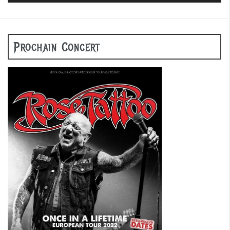
Prochain Concert