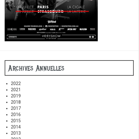
Archives Annuelles
2022
2021
2019
2018
2017
2016
2015
2014
2013