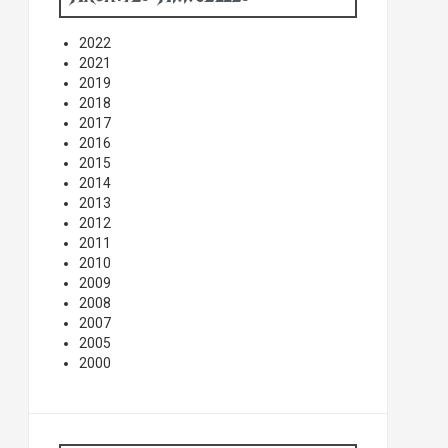
2022
2021
2019
2018
2017
2016
2015
2014
2013
2012
2011
2010
2009
2008
2007
2005
2000