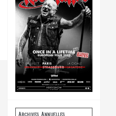
Archives Annuelles