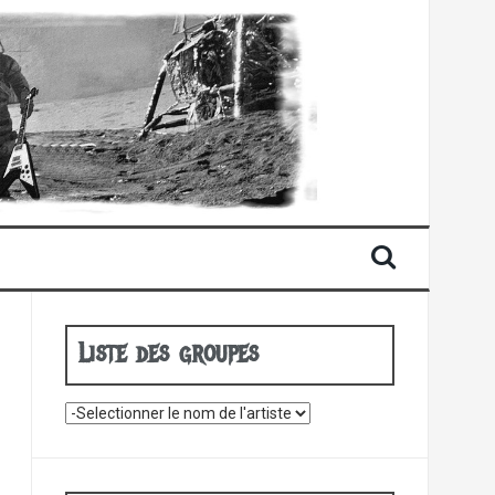
Liste des groupes