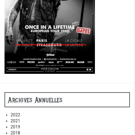
Archives Annuelles
2022
2021
2019
2018