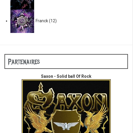
Franck
(12)
Partenaires
Saxon - Solid ball Of Rock