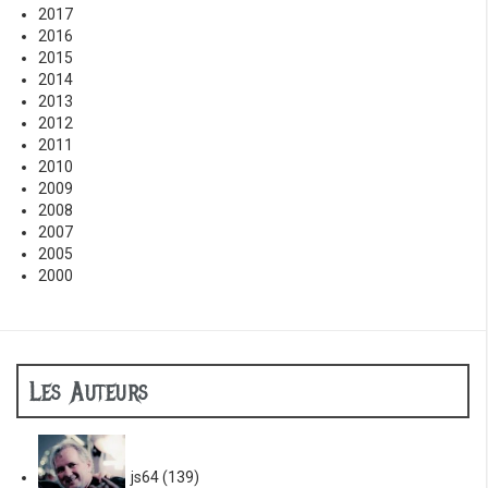
2017
2016
2015
2014
2013
2012
2011
2010
2009
2008
2007
2005
2000
Les Auteurs
js64
(139)