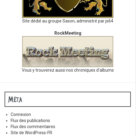
Site dédié au groupe Saxon, administré par js64
RockMeeting
Vous y trouverez aussi nos chroniques d'albums
Méta
Connexion
Flux des publications
Flux des commentaires
Site de WordPress-FR