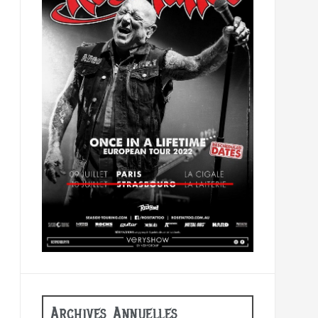
Archives Annuelles