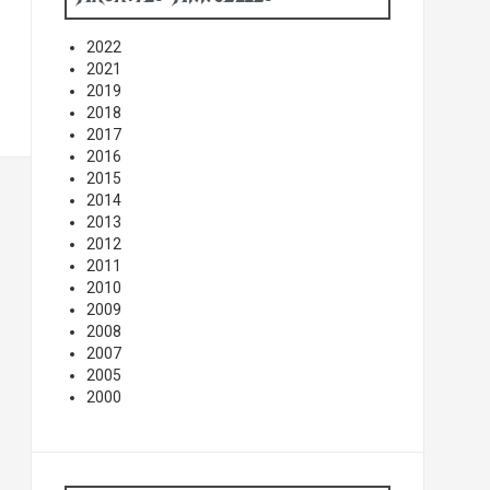
2022
2021
2019
2018
2017
2016
2015
2014
2013
2012
2011
2010
2009
2008
2007
2005
2000