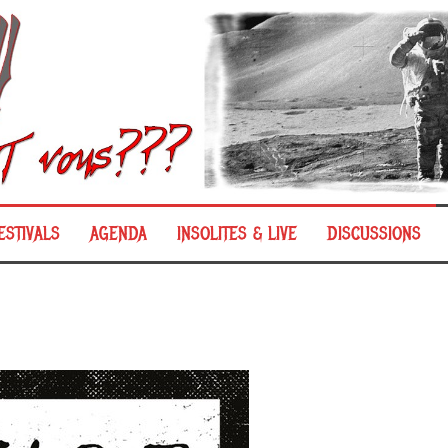
ESTIVALS
AGENDA
INSOLITES & LIVE
DISCUSSIONS