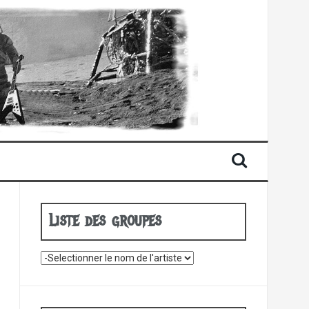
Liste des groupes