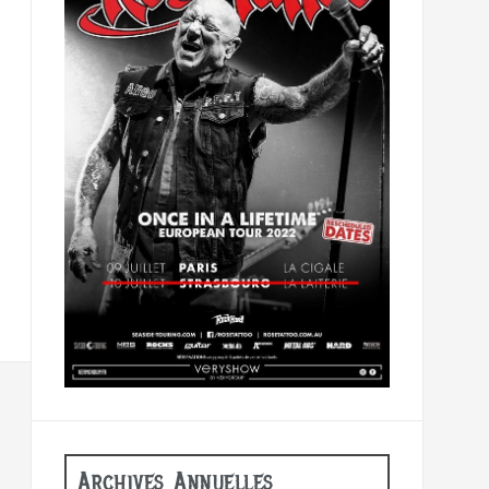
Archives Annuelles