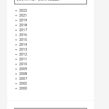
2022
2021
2019
2018
2017
2016
2015
2014
2013
2012
2011
2010
2009
2008
2007
2005
2000