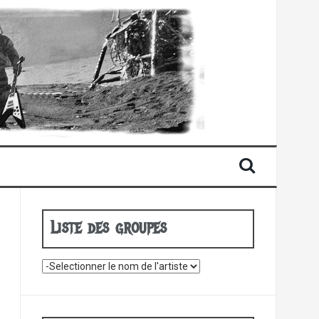
Liste des groupes