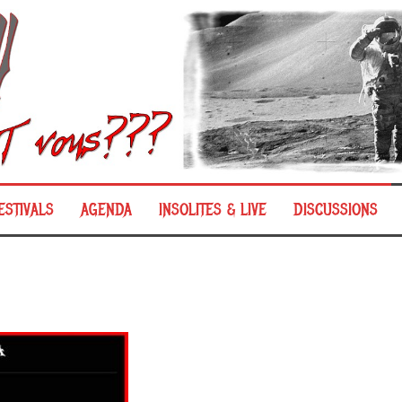
ESTIVALS
AGENDA
INSOLITES & LIVE
DISCUSSIONS