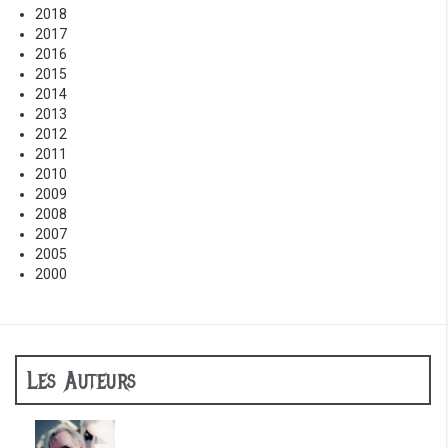
2018
2017
2016
2015
2014
2013
2012
2011
2010
2009
2008
2007
2005
2000
Les Auteurs