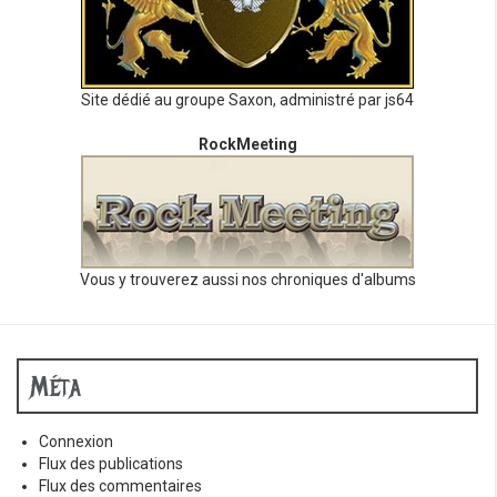
Site dédié au groupe Saxon, administré par js64
RockMeeting
Vous y trouverez aussi nos chroniques d'albums
Méta
Connexion
Flux des publications
Flux des commentaires