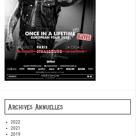
Archives Annuelles
2022
2021
2019