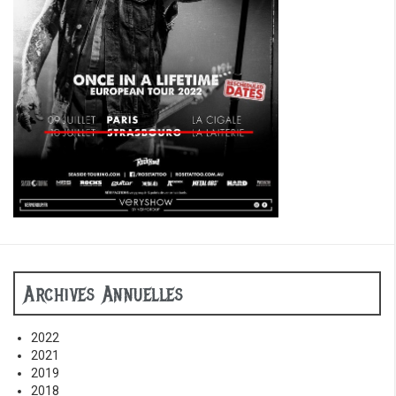
Archives Annuelles
2022
2021
2019
2018