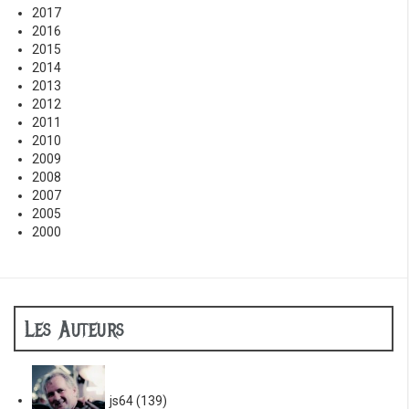
2017
2016
2015
2014
2013
2012
2011
2010
2009
2008
2007
2005
2000
Les Auteurs
js64
(139)