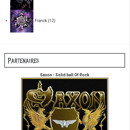
Franck
(12)
Partenaires
Saxon - Solid ball Of Rock