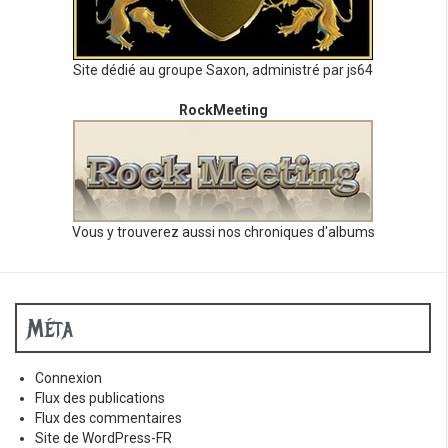
Site dédié au groupe Saxon, administré par js64
RockMeeting
Vous y trouverez aussi nos chroniques d'albums
Méta
Connexion
Flux des publications
Flux des commentaires
Site de WordPress-FR