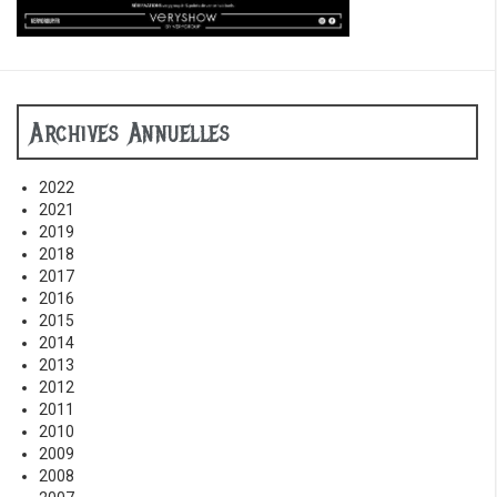
Archives Annuelles
2022
2021
2019
2018
2017
2016
2015
2014
2013
2012
2011
2010
2009
2008