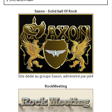
Saxon - Solid ball Of Rock
Site dédié au groupe Saxon, administré par js64
RockMeeting