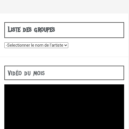
Liste des groupes
Vidéo du mois
Lecteur
vidéo