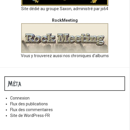
Site dédié au groupe Saxon, administré par js64
RockMeeting
Vous y trouverez aussi nos chroniques d'albums
Méta
Connexion
Flux des publications
Flux des commentaires
Site de WordPress-FR