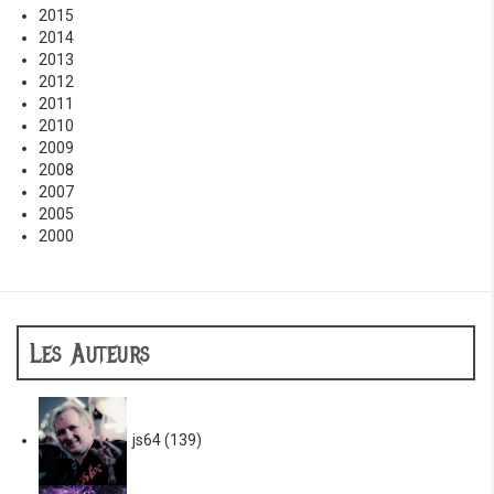
2015
2014
2013
2012
2011
2010
2009
2008
2007
2005
2000
Les Auteurs
js64
(139)