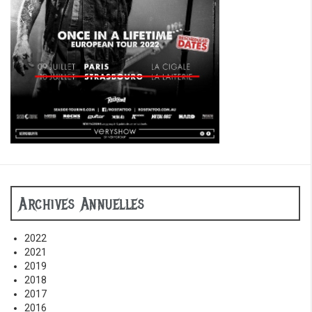
Archives Annuelles
2022
2021
2019
2018
2017
2016