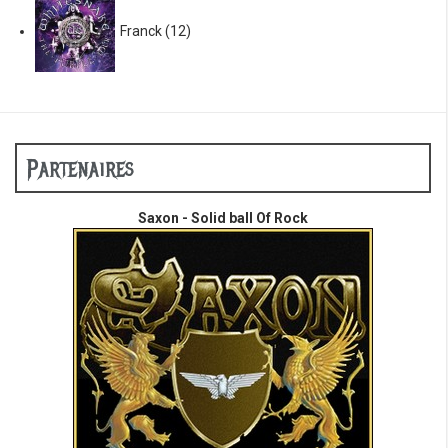
Franck
(12)
Partenaires
Saxon - Solid ball Of Rock