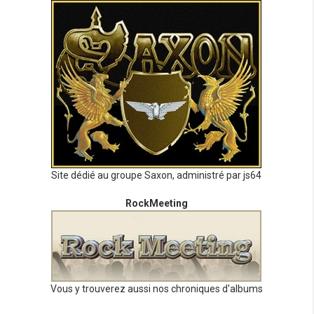
Site dédié au groupe Saxon, administré par js64
RockMeeting
Vous y trouverez aussi nos chroniques d'albums