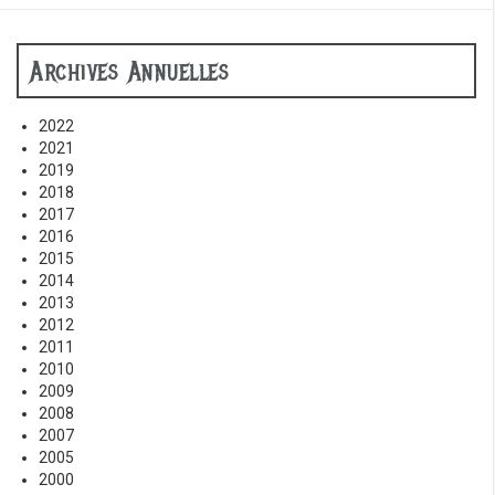
Archives Annuelles
2022
2021
2019
2018
2017
2016
2015
2014
2013
2012
2011
2010
2009
2008
2007
2005
2000