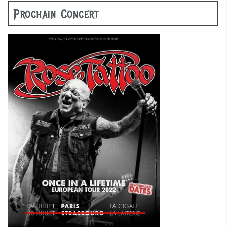
Prochain Concert