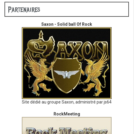
Partenaires
Saxon - Solid ball Of Rock
Site dédié au groupe Saxon, administré par js64
RockMeeting