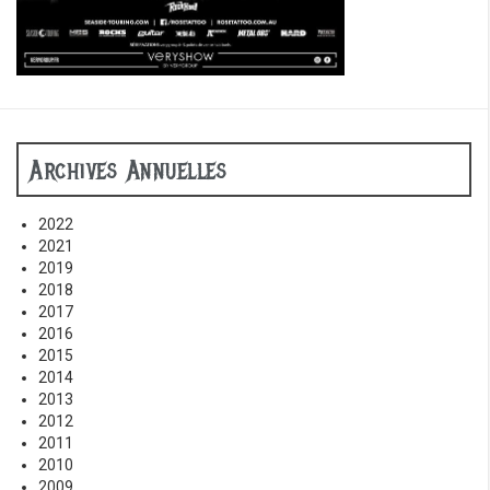
Archives Annuelles
2022
2021
2019
2018
2017
2016
2015
2014
2013
2012
2011
2010
2009