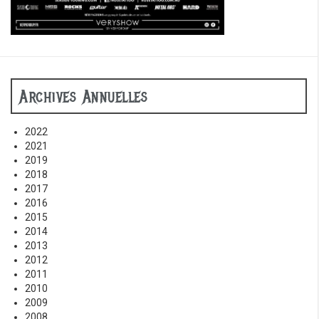
Archives Annuelles
2022
2021
2019
2018
2017
2016
2015
2014
2013
2012
2011
2010
2009
2008