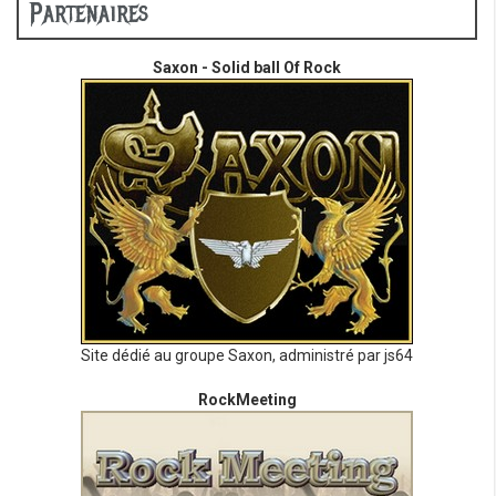
Partenaires
Saxon - Solid ball Of Rock
Site dédié au groupe Saxon, administré par js64
RockMeeting