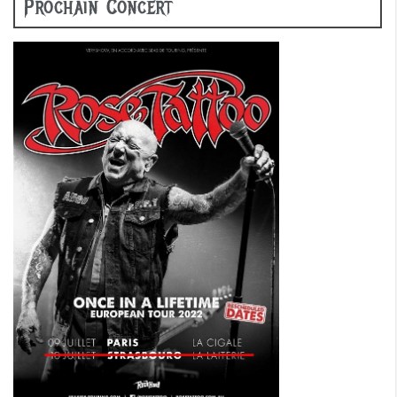
Prochain Concert