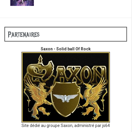
Partenaires
Saxon - Solid ball Of Rock
Site dédié au groupe Saxon, administré par js64