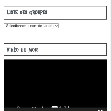
Liste des groupes
Vidéo du mois
Lecteur
vidéo