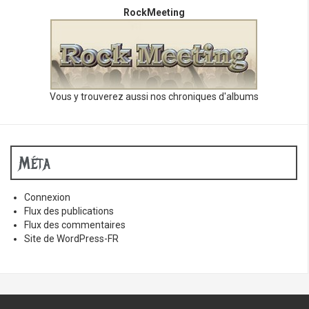
RockMeeting
Vous y trouverez aussi nos chroniques d'albums
Méta
Connexion
Flux des publications
Flux des commentaires
Site de WordPress-FR