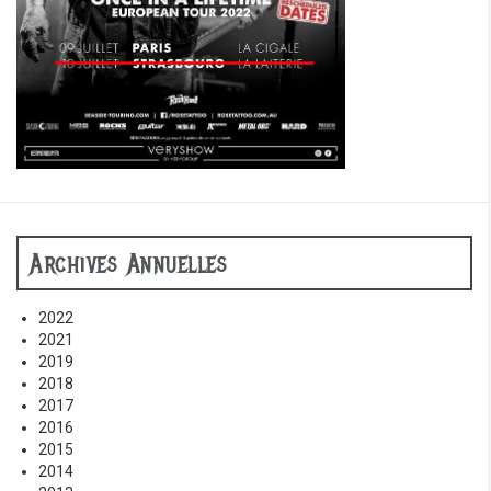
Archives Annuelles
2022
2021
2019
2018
2017
2016
2015
2014