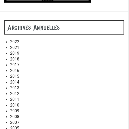
Archives Annuelles
2022
2021
2019
2018
2017
2016
2015
2014
2013
2012
2011
2010
2009
2008
2007
2005