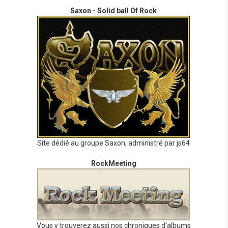
Saxon - Solid ball Of Rock
Site dédié au groupe Saxon, administré par js64
RockMeeting
Vous y trouverez aussi nos chroniques d'albums