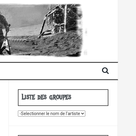
Liste des groupes