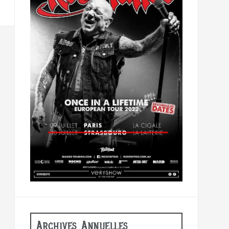
Archives Annuelles