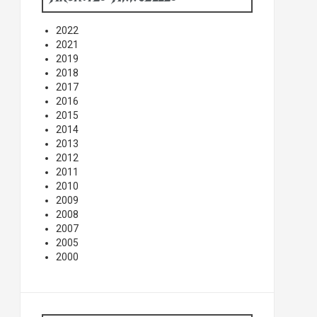
2022
2021
2019
2018
2017
2016
2015
2014
2013
2012
2011
2010
2009
2008
2007
2005
2000