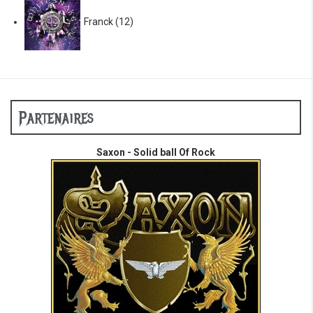
Franck
(12)
Partenaires
Saxon - Solid ball Of Rock