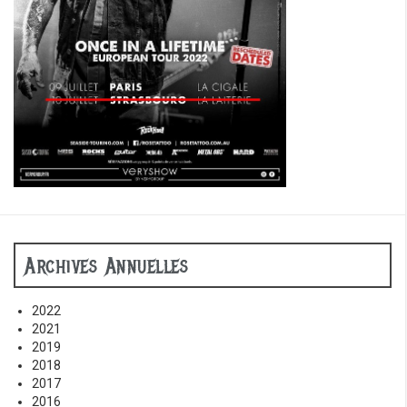
Archives Annuelles
2022
2021
2019
2018
2017
2016