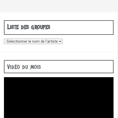
Liste des groupes
Vidéo du mois
Lecteur
vidéo