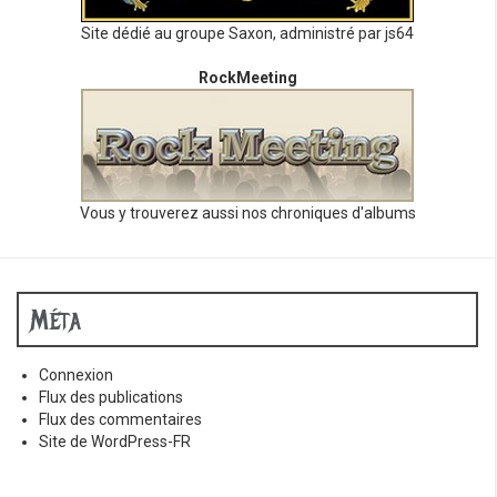
Site dédié au groupe Saxon, administré par js64
RockMeeting
Vous y trouverez aussi nos chroniques d'albums
Méta
Connexion
Flux des publications
Flux des commentaires
Site de WordPress-FR