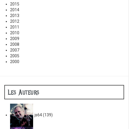
2015
2014
2013
2012
2011
2010
2009
2008
2007
2005
2000
Les Auteurs
js64
(139)