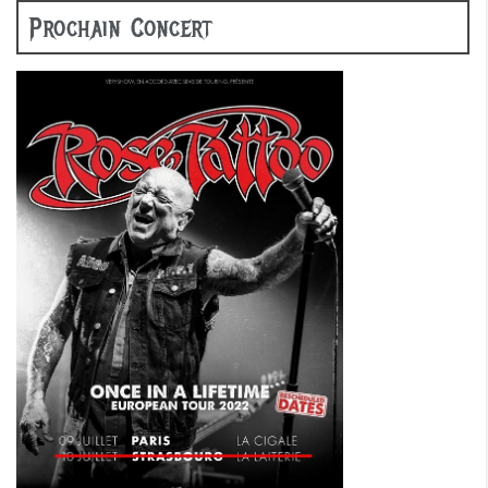
Prochain Concert