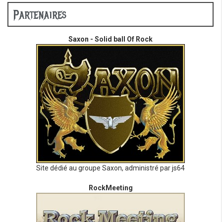
Partenaires
Saxon - Solid ball Of Rock
Site dédié au groupe Saxon, administré par js64
RockMeeting