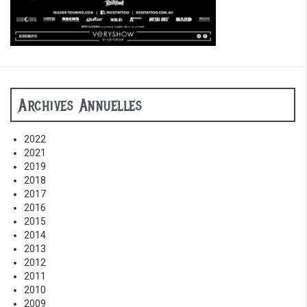
Archives Annuelles
2022
2021
2019
2018
2017
2016
2015
2014
2013
2012
2011
2010
2009