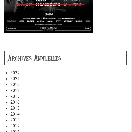
Archives Annuelles
2022
2021
2019
2018
2017
2016
2015
2014
2013
2012
2011