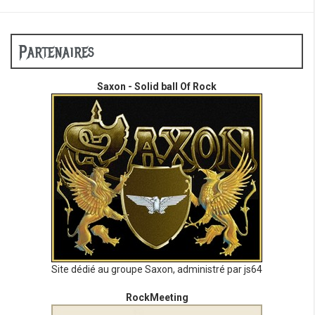
Partenaires
Saxon - Solid ball Of Rock
Site dédié au groupe Saxon, administré par js64
RockMeeting