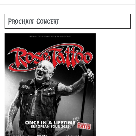
Prochain Concert