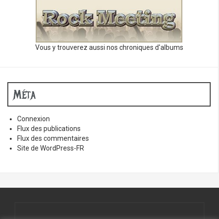
Vous y trouverez aussi nos chroniques d'albums
Méta
Connexion
Flux des publications
Flux des commentaires
Site de WordPress-FR