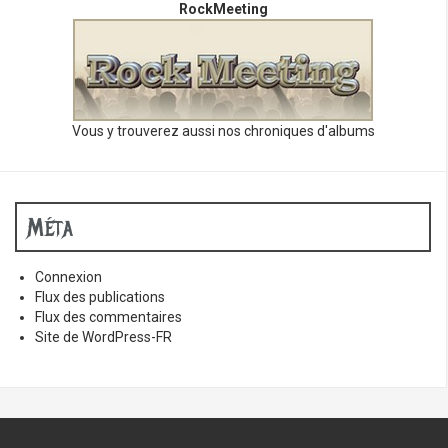
RockMeeting
Vous y trouverez aussi nos chroniques d'albums
Méta
Connexion
Flux des publications
Flux des commentaires
Site de WordPress-FR