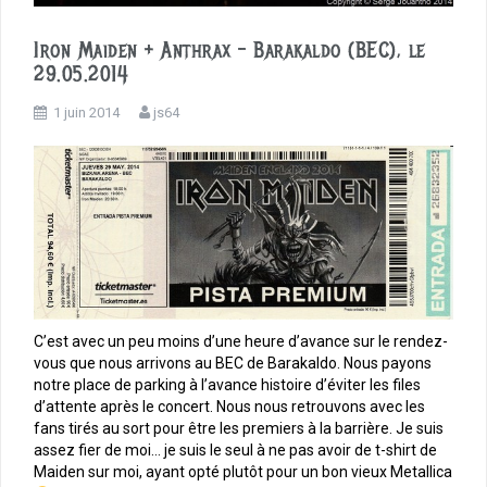
Iron Maiden + Anthrax – Barakaldo (BEC), le
29.05.2014
1 juin 2014
js64
C’est avec un peu moins d’une heure d’avance sur le rendez-
vous que nous arrivons au BEC de Barakaldo. Nous payons
notre place de parking à l’avance histoire d’éviter les files
d’attente après le concert. Nous nous retrouvons avec les
fans tirés au sort pour être les premiers à la barrière. Je suis
assez fier de moi… je suis le seul à ne pas avoir de t-shirt de
Maiden sur moi, ayant opté plutôt pour un bon vieux Metallica