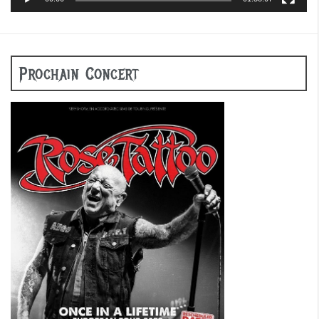
Prochain Concert