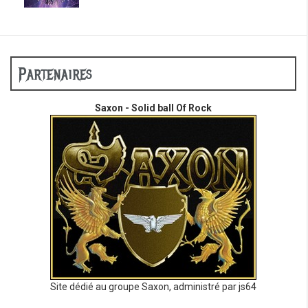
Partenaires
Saxon - Solid ball Of Rock
Site dédié au groupe Saxon, administré par js64