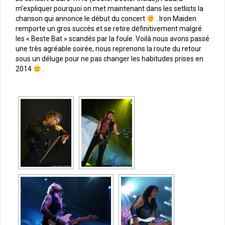
m’expliquer pourquoi on met maintenant dans les setlists la
chanson qui annonce le début du concert
. Iron Maiden
remporte un gros succès et se retire définitivement malgré
les « Beste Bat » scandés par la foule. Voilà nous avons passé
une très agréable soirée, nous reprenons la route du retour
sous un déluge pour ne pas changer les habitudes prises en
2014
.