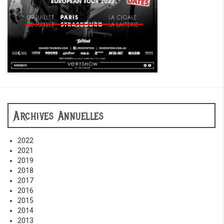
Archives Annuelles
2022
2021
2019
2018
2017
2016
2015
2014
2013