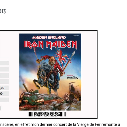
013
sur scène, en effet mon dernier concert de la Vierge de Fer remonte à