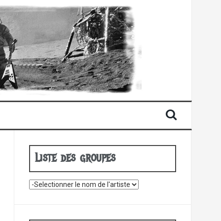
Liste des groupes