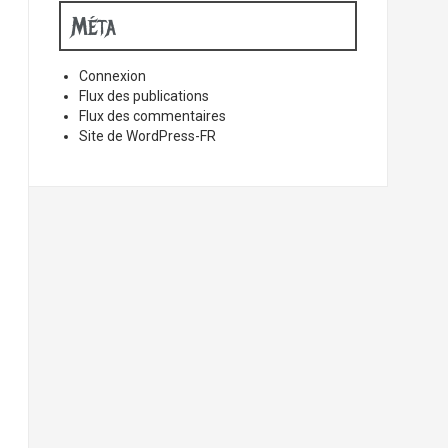
Méta
Connexion
Flux des publications
Flux des commentaires
Site de WordPress-FR