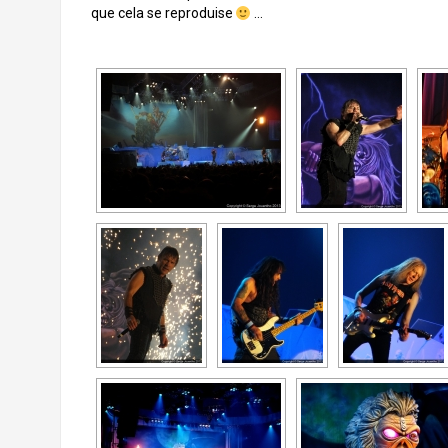
que cela se reproduise
…