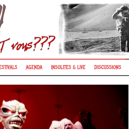
ESTIVALS
AGENDA
INSOLITES & LIVE
DISCUSSIONS