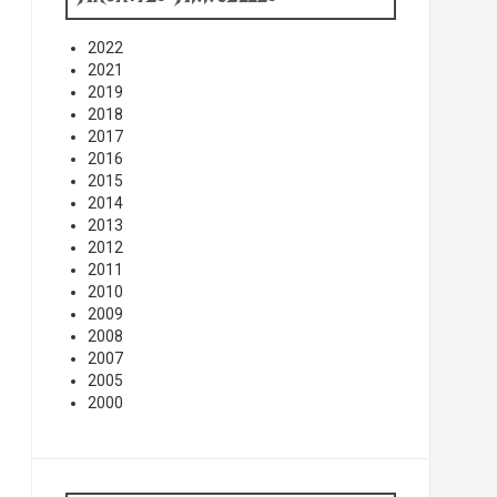
2022
2021
2019
2018
2017
2016
2015
2014
2013
2012
2011
2010
2009
2008
2007
2005
2000