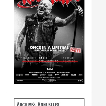
Archives Annuelles