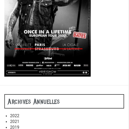
Archives Annuelles
2022
2021
2019