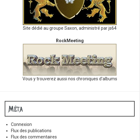
Site dédié au groupe Saxon, administré par js64
RockMeeting
Vous y trouverez aussi nos chroniques d'albums
Méta
Connexion
Flux des publications
Flux des commentaires