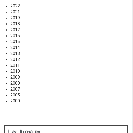
2022
2021
2019
2018
2017
2016
2015
2014
2013
2012
2011
2010
2009
2008
2007
2005
2000
Les Auteurs