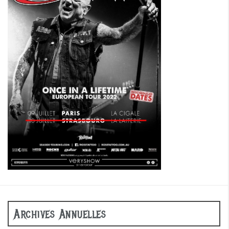
Archives Annuelles