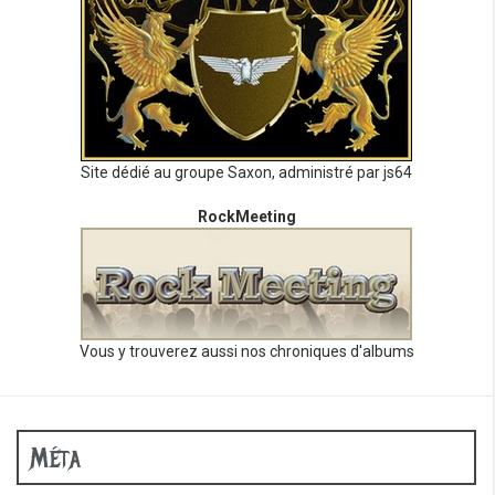
Site dédié au groupe Saxon, administré par js64
RockMeeting
Vous y trouverez aussi nos chroniques d'albums
Méta