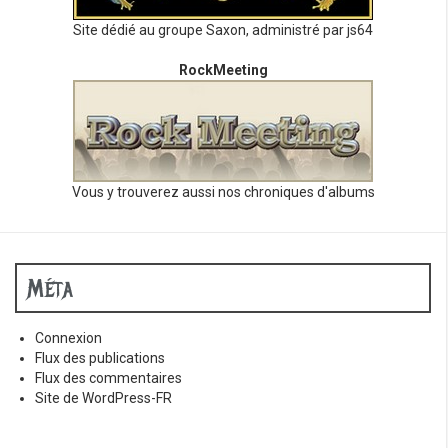
Site dédié au groupe Saxon, administré par js64
RockMeeting
Vous y trouverez aussi nos chroniques d'albums
Méta
Connexion
Flux des publications
Flux des commentaires
Site de WordPress-FR