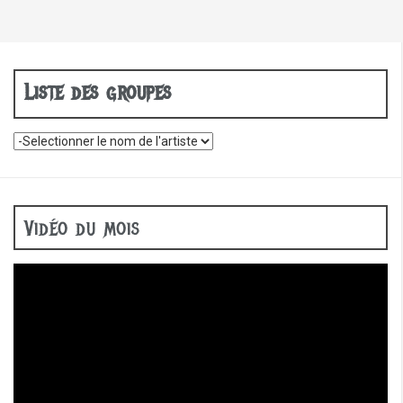
Liste des groupes
Vidéo du mois
Lecteur
vidéo