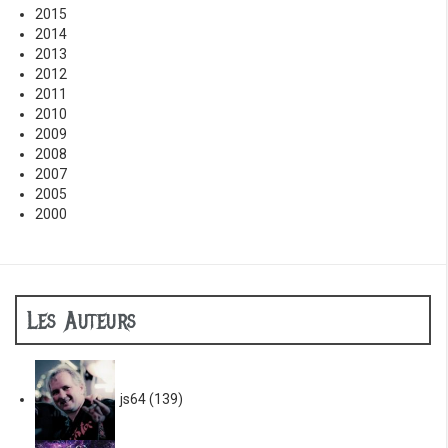
2015
2014
2013
2012
2011
2010
2009
2008
2007
2005
2000
Les Auteurs
js64
(139)