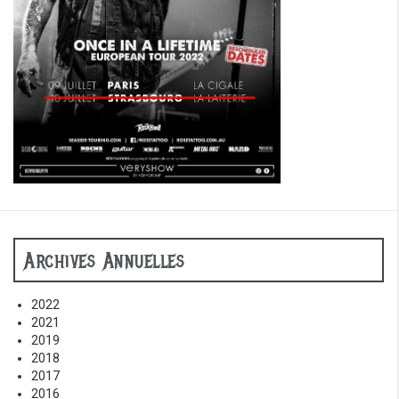
Archives Annuelles
2022
2021
2019
2018
2017
2016