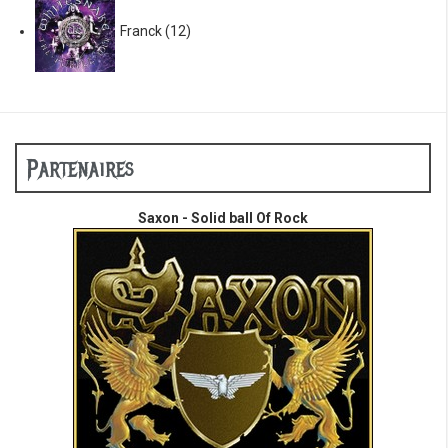
Franck
(12)
Partenaires
Saxon - Solid ball Of Rock